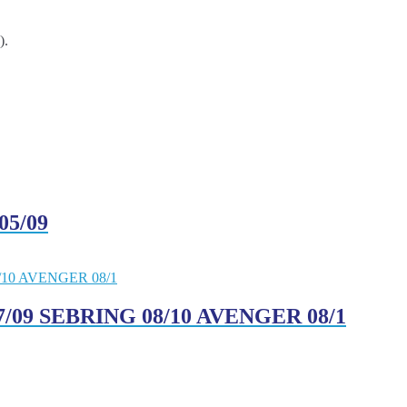
.
5/09
9 SEBRING 08/10 AVENGER 08/1