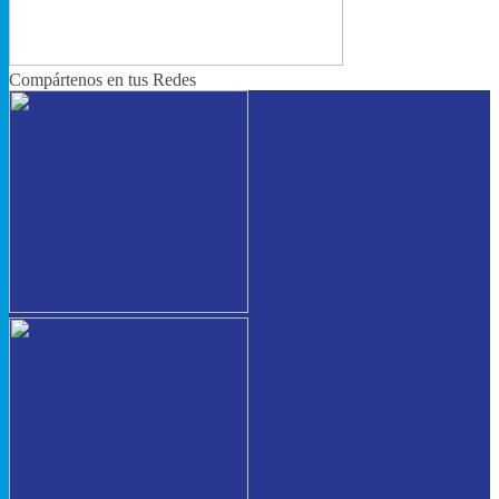
Compártenos en tus Redes