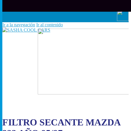
www.sashacoolcars.com
Ir a la navegación
Ir al contenido
FILTRO SECANTE MAZDA